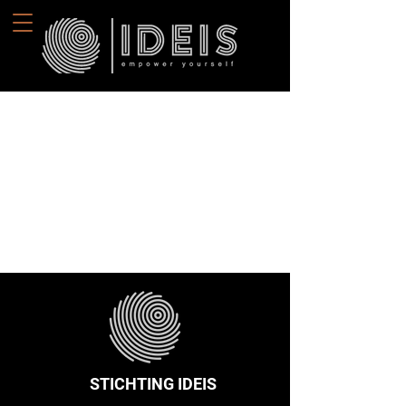
STICHTING IDEIS