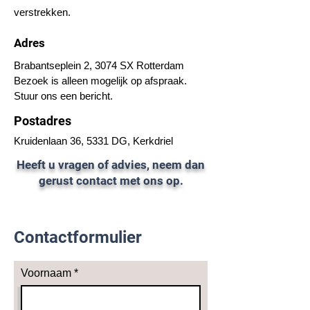
verstrekken.
Adres
Brabantseplein 2, 3074 SX Rotterdam
Bezoek is alleen mogelijk op afspraak.
Stuur ons een bericht.
Postadres
Kruidenlaan 36, 5331 DG, Kerkdriel
Heeft u vragen of advies, neem dan
gerust contact met ons op.
Contactformulier
Voornaam