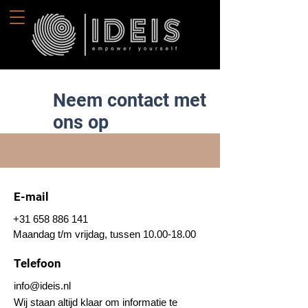
Neem contact met
ons op
E-mail
+31 658 886 141
Maandag t/m vrijdag, tussen
10.00-18.00
Telefoon
info@ideis.nl
Wij staan altijd klaar om informatie te