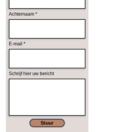
Achternaam
E-mail
Schrijf hier uw bericht
Stuur