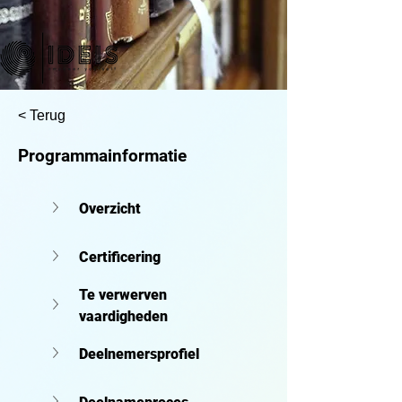
< Terug
Programmainformatie
Overzicht
Certificering
Te verwerven 
vaardigheden
Deelnemersprofiel