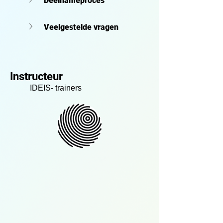
Deelnameproces
Veelgestelde vragen
Instructeur
IDEIS- trainers