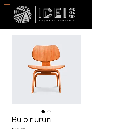
Bu bir ürün