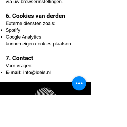
via uw browserinstellingen.
6. Cookies van derden
Externe diensten zoals:
Spotify
Google Analytics
kunnen eigen cookies plaatsen.
7. Contact
Voor vragen:
E-mail:
info@ideis.nl
STICHTING IDEIS