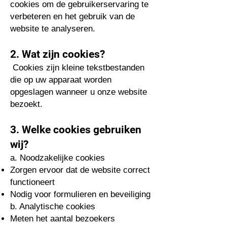
cookies om de gebruikerservaring te
verbeteren en het gebruik van de
website te analyseren.
2. Wat zijn cookies?
Cookies zijn kleine tekstbestanden
die op uw apparaat worden
opgeslagen wanneer u onze website
bezoekt.
3. Welke cookies gebruiken
wij?
a. Noodzakelijke cookies
Zorgen ervoor dat de website correct
functioneert
Nodig voor formulieren en beveiliging
b. Analytische cookies
Meten het aantal bezoekers