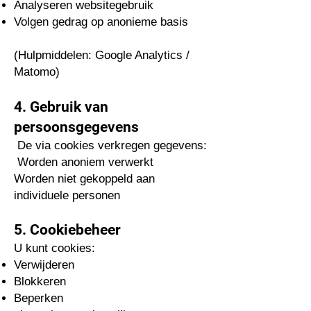
Analyseren websitegebruik
Volgen gedrag op anonieme basis
(Hulpmiddelen: Google Analytics /
Matomo)
4. Gebruik van
persoonsgegevens
De via cookies verkregen gegevens:
Worden anoniem verwerkt
Worden niet gekoppeld aan
individuele personen
5. Cookiebeheer
U kunt cookies:
Verwijderen
Blokkeren
Beperken