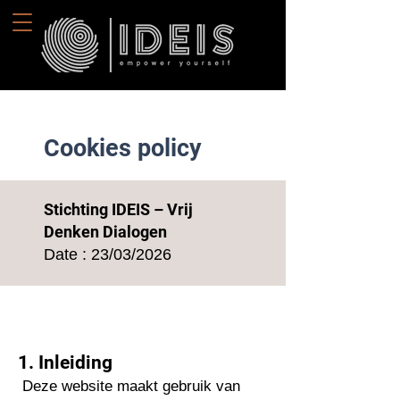
Cookies policy
Stichting IDEIS – Vrij
Denken Dialogen
Date : 23/03/2026
1. Inleiding
Deze website maakt gebruik van