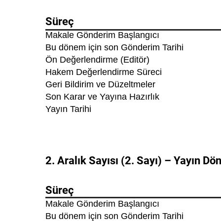
Süreç
Makale Gönderim Başlangıcı
Bu dönem için son Gönderim Tarihi
Ön Değerlendirme (Editör)
Hakem Değerlendirme Süreci
Geri Bildirim ve Düzeltmeler
Son Karar ve Yayına Hazırlık
Yayın Tarihi
2. Aralık Sayısı (2. Sayı) – Yayın D
Süreç
Makale Gönderim Başlangıcı
Bu dönem için son Gönderim Tarihi