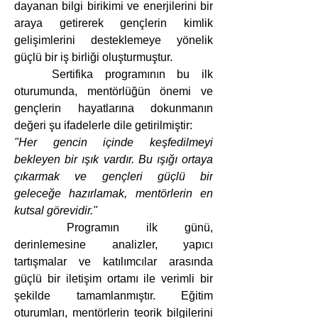
dayanan bilgi birikimi ve enerjilerini bir 
araya getirerek gençlerin kimlik 
gelişimlerini desteklemeye yönelik 
güçlü bir iş birliği oluşturmuştur.
	Sertifika programının bu ilk 
oturumunda, mentörlüğün önemi ve 
gençlerin hayatlarına dokunmanın 
değeri şu ifadelerle dile getirilmiştir:
"Her gencin içinde keşfedilmeyi 
bekleyen bir ışık vardır. Bu ışığı ortaya 
çıkarmak ve gençleri güçlü bir 
geleceğe hazırlamak, mentörlerin en 
kutsal görevidir."
	Programın ilk günü, 
derinlemesine analizler, yapıcı 
tartışmalar ve katılımcılar arasında 
güçlü bir iletişim ortamı ile verimli bir 
şekilde tamamlanmıştır. Eğitim 
oturumları, mentörlerin teorik bilgilerini 