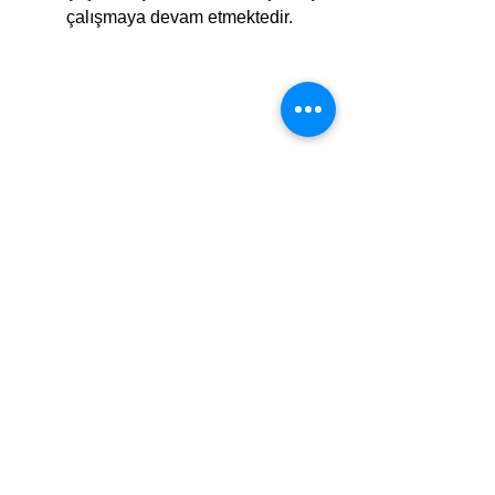
çalışmaya devam etmektedir.