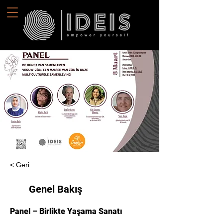
< Geri
Genel Bakış
Panel – 
Birlikte Yaşama Sanatı