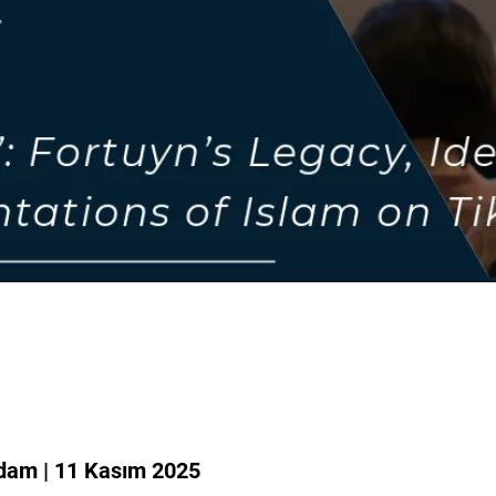
dam | 11 Kasım 2025