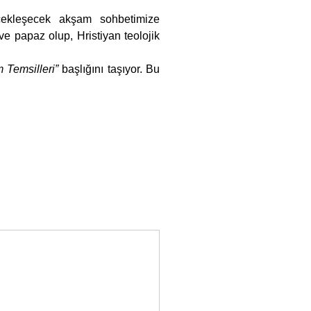
ve papaz olup, Hristiyan teolojik 
 Temsilleri”
 başlığını taşıyor. Bu 