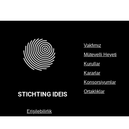
Vakfımız
Mütevelli Heyeti
Kurullar
Kararlar
Konsorsiyumlar
Ortaklıklar
STICHTING IDEIS
Erişilebilirlik